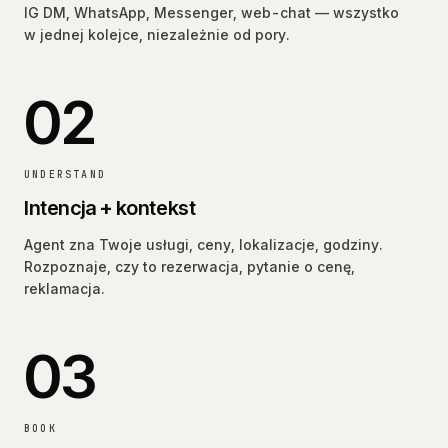
IG DM, WhatsApp, Messenger, web-chat — wszystko
w jednej kolejce, niezależnie od pory.
02
UNDERSTAND
Intencja + kontekst
Agent zna Twoje usługi, ceny, lokalizacje, godziny.
Rozpoznaje, czy to rezerwacja, pytanie o cenę,
reklamacja.
03
BOOK