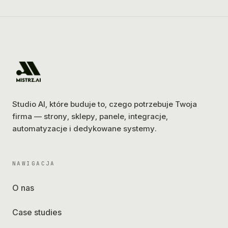
Studio AI, które buduje to, czego potrzebuje Twoja
firma — strony, sklepy, panele, integracje,
automatyzacje i dedykowane systemy.
NAWIGACJA
O nas
Case studies