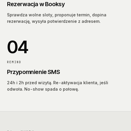
Rezerwacja w Booksy
Sprawdza wolne sloty, proponuje termin, dopina
rezerwację, wysyła potwierdzenie z adresem.
04
REMIND
Przypomnienie SMS
24h i 2h przed wizytą. Re-aktywacja klienta, jeśli
odwoła. No-show spada o połowę.